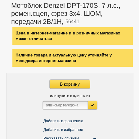
Мотоблок Denzel DPT-170S, 7 л.с.,
ремен.сцеп, фрез 3х4, ШОМ,
передачи 2В/1Н,
56441
Цена в интернет-магазине и в розничных магазинах
может отличаться
Наличие товара и актуальную цену уточняйте у
менеджера интернет-магазина
В корзину
или купите в один клик
Добавить к сравнению
Добавить в избранное
Рассказать друзьям