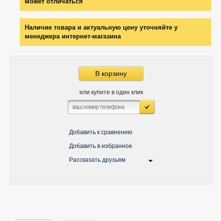
может отличаться
Наличие товара и актуальную цену уточняйте у
менеджера интернет-магазина
В корзину
или купите в один клик
Добавить к сравнению
Добавить в избранное
Рассказать друзьям