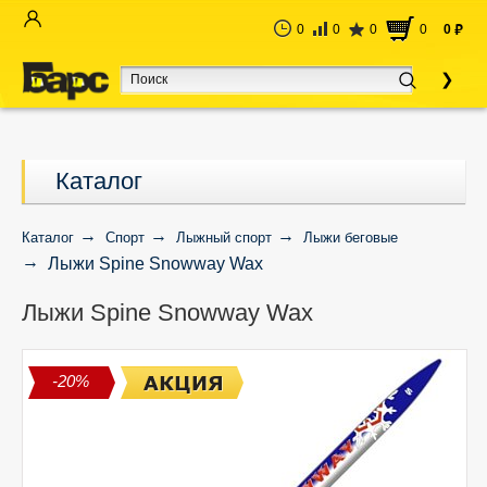
0
0
0
0
0
руб
Каталог
Каталог
Спорт
Лыжный спорт
Лыжи беговые
Лыжи Spine Snowway Wax
Лыжи Spine Snowway Wax
-20%