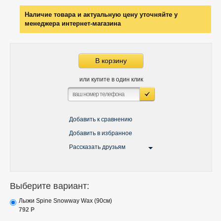
Наличие товара и актуальную цену уточняйте у
менеджера интернет-магазина
В корзину
или купите в один клик
Добавить к сравнению
Добавить в избранное
Рассказать друзьям
Выберите вариант:
Лыжи Spine Snowway Wax (90см)
792
Р