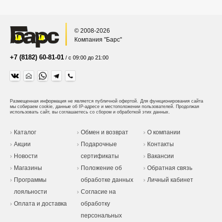
© 2008-2026
Компания "Барс"
+7 (8182) 60-81-01
/ с 09:00 до 21:00
Размещенная информация не является публичной офертой.
Для функционирования сайта
мы собираем cookie, данные об IP-адресе и местоположении пользователей. Продолжая
использовать сайт, вы соглашаетесь со сбором и обработкой этих данных.
Каталог
Обмен и возврат
О компании
Акции
Подарочные
Контакты
Новости
сертификаты
Вакансии
Магазины
Положение об
Обратная связь
Программы
обработке данных
Личный кабинет
лояльности
Согласие на
Оплата и доставка
обработку
персональных