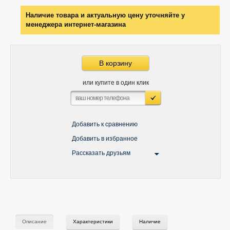
Наличие товара и актуальную цену уточняйте у
менеджера интернет-магазина
В корзину
или купите в один клик
Добавить к сравнению
Добавить в избранное
Рассказать друзьям
Описание
Характеристики
Наличие