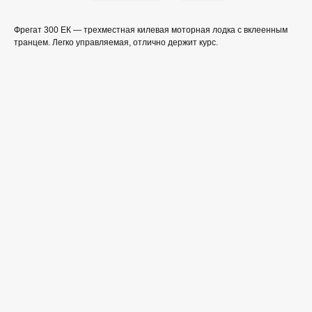
Фрегат 300 ЕК — трехместная килевая моторная лодка с вклеенным
транцем. Легко управляемая, отлично держит курс.