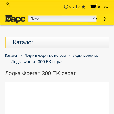
0
0
0
0
0
руб
Каталог
Каталог
Лодки и лодочные моторы
Лодки моторные
Лодка Фрегат 300 EK серая
Лодка Фрегат 300 EK серая