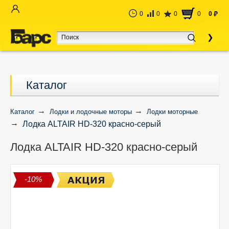
0
0
0
0
0
руб
Каталог
Каталог
Лодки и лодочные моторы
Лодки моторные
Лодка ALTAIR HD-320 красно-серый
Лодка ALTAIR HD-320 красно-серый
-10%