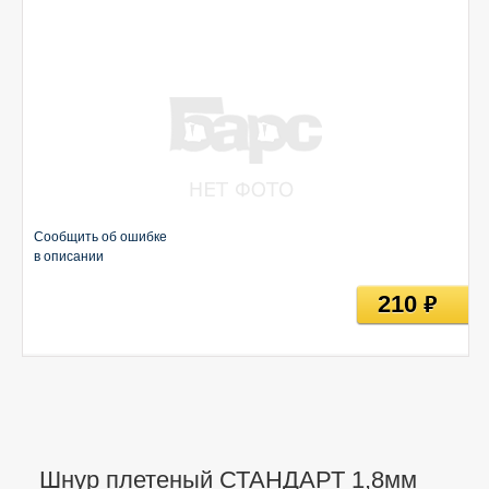
Сообщить об ошибке
в описании
210
руб
Шнур плетеный СТАНДАРТ 1,8мм