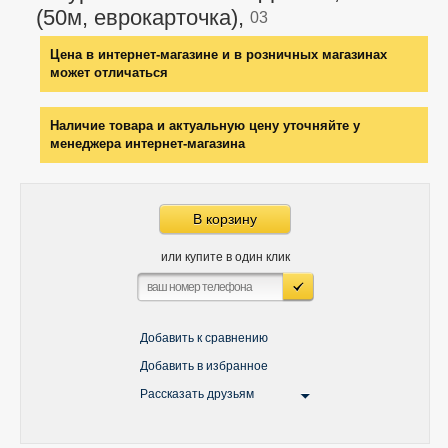
(50м, еврокарточка),
03
Цена в интернет-магазине и в розничных магазинах
может отличаться
Наличие товара и актуальную цену уточняйте у
менеджера интернет-магазина
В корзину
или купите в один клик
Добавить к сравнению
Добавить в избранное
Рассказать друзьям