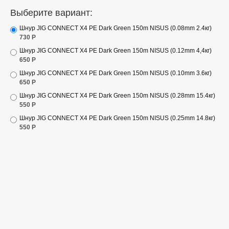
Выберите вариант:
Шнур JIG CONNECT X4 PE Dark Green 150m NISUS (0.08mm 2.4кг)
730
Р
Шнур JIG CONNECT X4 PE Dark Green 150m NISUS (0.12mm 4,4кг)
650
Р
Шнур JIG CONNECT X4 PE Dark Green 150m NISUS (0.10mm 3.6кг)
650
Р
Шнур JIG CONNECT X4 PE Dark Green 150m NISUS (0.28mm 15.4кг)
550
Р
Шнур JIG CONNECT X4 PE Dark Green 150m NISUS (0.25mm 14.8кг)
550
Р