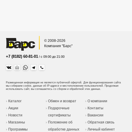
© 2008-2026
Компания "Барс"
+7 (8182) 60-81-01
/ с 09:00 до 21:00
Размещенная информация не является публичной офертой.
Для функционирования сайта
мы собираем cookie, данные об IP-адресе и местоположении пользователей. Продолжая
использовать сайт, вы соглашаетесь со сбором и обработкой этих данных.
Каталог
Обмен и возврат
О компании
Акции
Подарочные
Контакты
Новости
сертификаты
Вакансии
Магазины
Положение об
Обратная связь
Программы
обработке данных
Личный кабинет