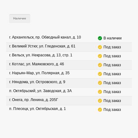
Наличие
г. Архангельск, пр. Обводный канал, д. 10
В наличии
г. Великий Устюг, ул. Гледенская, д. 61
Под заказ
г. Вельск, ул. Некрасова, д. 13, стр. 1
Под заказ
г. Котлас, ул. Маяковского, д. 46
Под заказ
г. Нарьян-Мар, ул. Полярная, д. 35
Под заказ
г. Няндома, ул. Островского, д. 9
Под заказ
п. Октябрьский, ул. Заводская, д. 3А
Под заказ
г. Онега, пр. Ленина, д. 205Г
Под заказ
п. Плесецк, ул. Октябрьская, д. 1
Под заказ