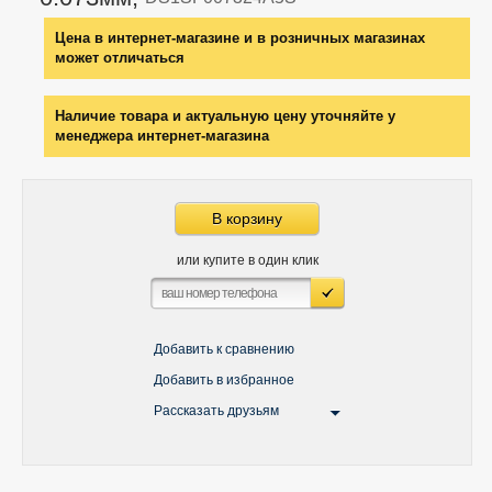
Цена в интернет-магазине и в розничных магазинах
может отличаться
Наличие товара и актуальную цену уточняйте у
менеджера интернет-магазина
В корзину
или купите в один клик
Добавить к сравнению
Добавить в избранное
Рассказать друзьям