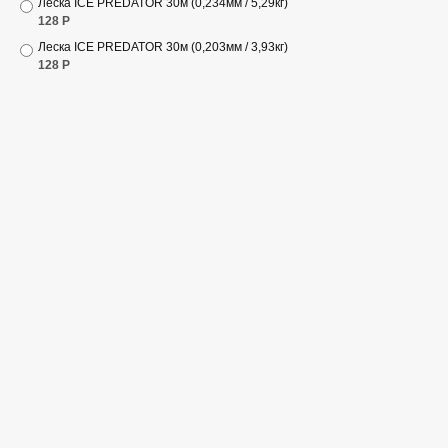
Леска ICE PREDATOR 30м (0,234мм / 5,29кг)
128
Р
Леска ICE PREDATOR 30м (0,203мм / 3,93кг)
128
Р