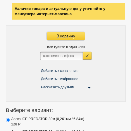
Наличие товара и актуальную цену уточняйте у
менеджера интернет-магазина
В корзину
или купите в один клик
Добавить к сравнению
Добавить в избранное
Рассказать друзьям
Выберите вариант:
Леска ICE PREDATOR 30м (0,261мм / 5,84кг)
128
Р