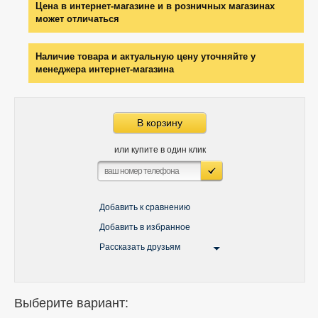
Цена в интернет-магазине и в розничных магазинах
может отличаться
Наличие товара и актуальную цену уточняйте у
менеджера интернет-магазина
В корзину
или купите в один клик
Добавить к сравнению
Добавить в избранное
Рассказать друзьям
Выберите вариант: