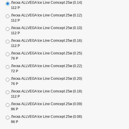
Леска ALLVEGA Ice Line Comcept 25м (0.14)
112
Р
Леска ALLVEGA Ice Line Comcept 25м (0.12)
112
Р
Леска ALLVEGA Ice Line Comcept 25м (0.10)
112
Р
Леска ALLVEGA Ice Line Comcept 25м (0.16)
112
Р
Леска ALLVEGA Ice Line Comcept 25м (0.25)
76
Р
Леска ALLVEGA Ice Line Comcept 25м (0.22)
72
Р
Леска ALLVEGA Ice Line Comcept 25м (0.20)
76
Р
Леска ALLVEGA Ice Line Comcept 25м (0.18)
112
Р
Леска ALLVEGA Ice Line Comcept 25м (0.09)
96
Р
Леска ALLVEGA Ice Line Comcept 25м (0.08)
96
Р