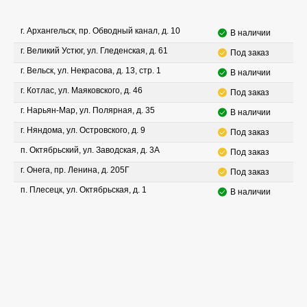
г. Архангельск, пр. Обводный канал, д. 10
В наличии
г. Великий Устюг, ул. Гледенская, д. 61
Под заказ
г. Вельск, ул. Некрасова, д. 13, стр. 1
В наличии
г. Котлас, ул. Маяковского, д. 46
Под заказ
г. Нарьян-Мар, ул. Полярная, д. 35
В наличии
г. Няндома, ул. Островского, д. 9
Под заказ
п. Октябрьский, ул. Заводская, д. 3А
Под заказ
г. Онега, пр. Ленина, д. 205Г
Под заказ
п. Плесецк, ул. Октябрьская, д. 1
В наличии