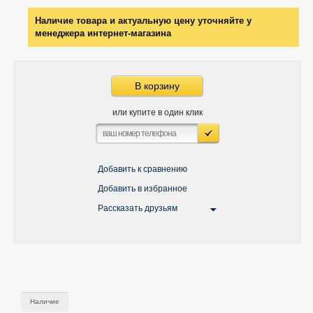
Наличие товара и актуальную цену уточняйте у
менеджера интернет-магазина
В корзину
или купите в один клик
Добавить к сравнению
Добавить в избранное
Рассказать друзьям
Наличие