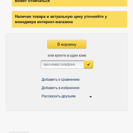
может отличаться
Наличие товара и актуальную цену уточняйте у
менеджера интернет-магазина
В корзину
или купите в один клик
Добавить к сравнению
Добавить в избранное
Рассказать друзьям