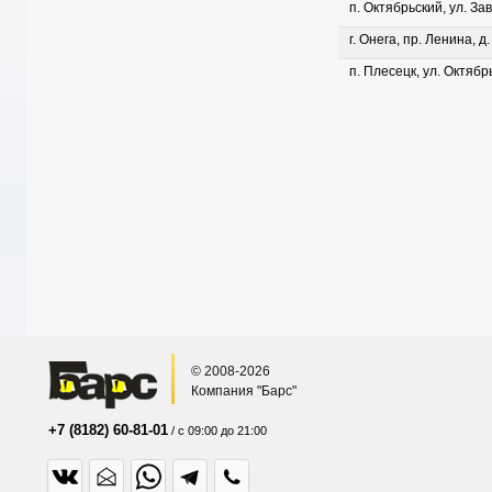
п. Октябрьский, ул. Зав
г. Онега, пр. Ленина, д
п. Плесецк, ул. Октябрь
© 2008-2026
Компания "Барс"
+7 (8182) 60-81-01
/ с 09:00 до 21:00