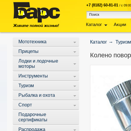
+7 (8182) 60-81-01
/ с 09:
Каталог
Акции
Мототехника
Каталог
Туризм
Прицепы
Колено повор
Лодки и лодочные
моторы
Инструменты
Туризм
Рыбалка и охота
Спорт
Подарочные
сертификаты
Распродажа