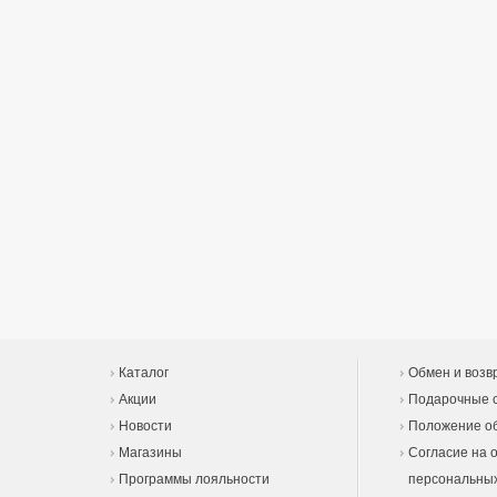
Каталог
Обмен и возв
Акции
Подарочные 
Новости
Положение об
Магазины
Согласие на 
Программы лояльности
персональны