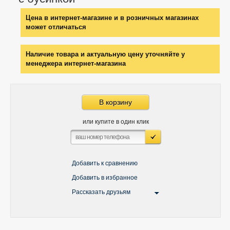
Цена в интернет-магазине и в розничных магазинах
может отличаться
Наличие товара и актуальную цену уточняйте у
менеджера интернет-магазина
В корзину
или купите в один клик
Добавить к сравнению
Добавить в избранное
Рассказать друзьям