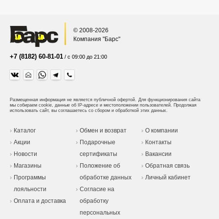
© 2008-2026
Компания "Барс"
+7 (8182) 60-81-01
/ с 09:00 до 21:00
Размещенная информация не является публичной офертой.
Для функционирования сайта
мы собираем cookie, данные об IP-адресе и местоположении пользователей. Продолжая
использовать сайт, вы соглашаетесь со сбором и обработкой этих данных.
Каталог
Обмен и возврат
О компании
Акции
Подарочные
Контакты
Новости
сертификаты
Вакансии
Магазины
Положение об
Обратная связь
Программы
обработке данных
Личный кабинет
лояльности
Согласие на
Оплата и доставка
обработку
персональных