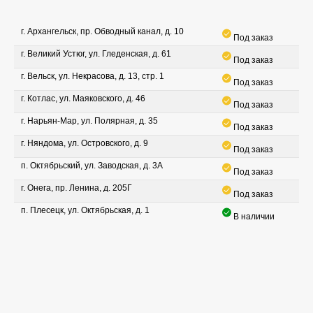
г. Архангельск, пр. Обводный канал, д. 10
Под заказ
г. Великий Устюг, ул. Гледенская, д. 61
Под заказ
г. Вельск, ул. Некрасова, д. 13, стр. 1
Под заказ
г. Котлас, ул. Маяковского, д. 46
Под заказ
г. Нарьян-Мар, ул. Полярная, д. 35
Под заказ
г. Няндома, ул. Островского, д. 9
Под заказ
п. Октябрьский, ул. Заводская, д. 3А
Под заказ
г. Онега, пр. Ленина, д. 205Г
Под заказ
п. Плесецк, ул. Октябрьская, д. 1
В наличии