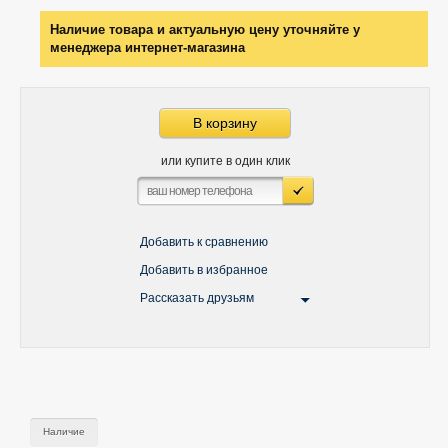
Наличие товара и актуальную цену уточняйте у
менеджера интернет-магазина
В корзину
или купите в один клик
Добавить к сравнению
Добавить в избранное
Рассказать друзьям
Наличие