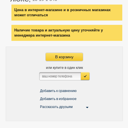
Цена в интернет-магазине и в розничных магазинах
может отличаться
Наличие товара и актуальную цену уточняйте у
менеджера интернет-магазина
В корзину
или купите в один клик
Добавить к сравнению
Добавить в избранное
Рассказать друзьям