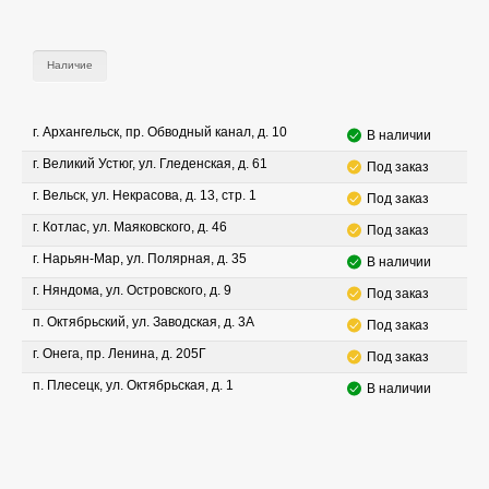
Наличие
г. Архангельск, пр. Обводный канал, д. 10
В наличии
г. Великий Устюг, ул. Гледенская, д. 61
Под заказ
г. Вельск, ул. Некрасова, д. 13, стр. 1
Под заказ
г. Котлас, ул. Маяковского, д. 46
Под заказ
г. Нарьян-Мар, ул. Полярная, д. 35
В наличии
г. Няндома, ул. Островского, д. 9
Под заказ
п. Октябрьский, ул. Заводская, д. 3А
Под заказ
г. Онега, пр. Ленина, д. 205Г
Под заказ
п. Плесецк, ул. Октябрьская, д. 1
В наличии