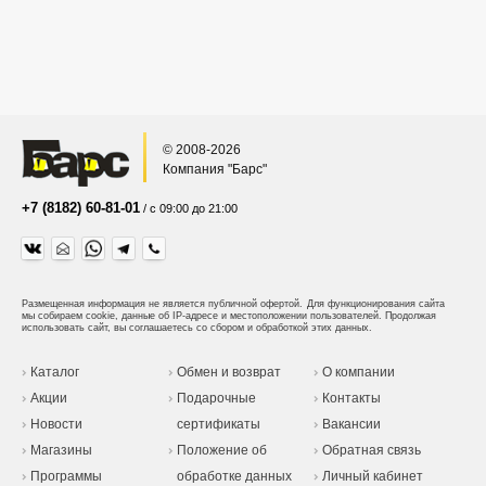
© 2008-2026
Компания "Барс"
+7 (8182) 60-81-01
/ с 09:00 до 21:00
Размещенная информация не является публичной офертой.
Для функционирования сайта
мы собираем cookie, данные об IP-адресе и местоположении пользователей. Продолжая
использовать сайт, вы соглашаетесь со сбором и обработкой этих данных.
Каталог
Обмен и возврат
О компании
Акции
Подарочные
Контакты
Новости
сертификаты
Вакансии
Магазины
Положение об
Обратная связь
Программы
обработке данных
Личный кабинет