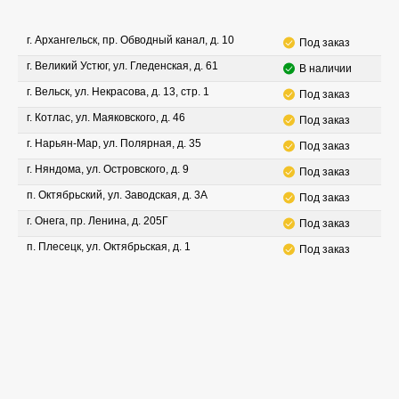
г. Архангельск, пр. Обводный канал, д. 10
Под заказ
г. Великий Устюг, ул. Гледенская, д. 61
В наличии
г. Вельск, ул. Некрасова, д. 13, стр. 1
Под заказ
г. Котлас, ул. Маяковского, д. 46
Под заказ
г. Нарьян-Мар, ул. Полярная, д. 35
Под заказ
г. Няндома, ул. Островского, д. 9
Под заказ
п. Октябрьский, ул. Заводская, д. 3А
Под заказ
г. Онега, пр. Ленина, д. 205Г
Под заказ
п. Плесецк, ул. Октябрьская, д. 1
Под заказ