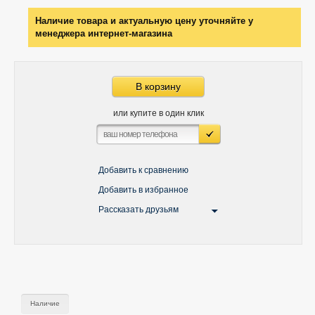
Наличие товара и актуальную цену уточняйте у
менеджера интернет-магазина
В корзину
или купите в один клик
Добавить к сравнению
Добавить в избранное
Рассказать друзьям
Наличие