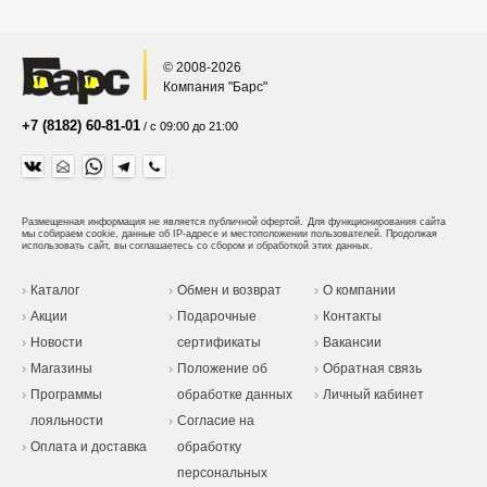
© 2008-2026
Компания "Барс"
+7 (8182) 60-81-01
/ с 09:00 до 21:00
Размещенная информация не является публичной офертой.
Для функционирования сайта
мы собираем cookie, данные об IP-адресе и местоположении пользователей. Продолжая
использовать сайт, вы соглашаетесь со сбором и обработкой этих данных.
Каталог
Обмен и возврат
О компании
Акции
Подарочные
Контакты
Новости
сертификаты
Вакансии
Магазины
Положение об
Обратная связь
Программы
обработке данных
Личный кабинет
лояльности
Согласие на
Оплата и доставка
обработку
персональных