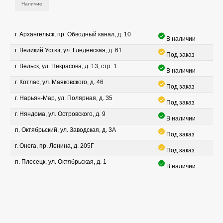
Наличие
г. Архангельск, пр. Обводный канал, д. 10
В наличии
г. Великий Устюг, ул. Гледенская, д. 61
Под заказ
г. Вельск, ул. Некрасова, д. 13, стр. 1
В наличии
г. Котлас, ул. Маяковского, д. 46
Под заказ
г. Нарьян-Мар, ул. Полярная, д. 35
Под заказ
г. Няндома, ул. Островского, д. 9
В наличии
п. Октябрьский, ул. Заводская, д. 3А
Под заказ
г. Онега, пр. Ленина, д. 205Г
Под заказ
п. Плесецк, ул. Октябрьская, д. 1
В наличии