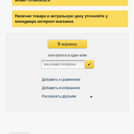
может отличаться
Наличие товара и актуальную цену уточняйте у
менеджера интернет-магазина
В корзину
или купите в один клик
Добавить к сравнению
Добавить в избранное
Рассказать друзьям