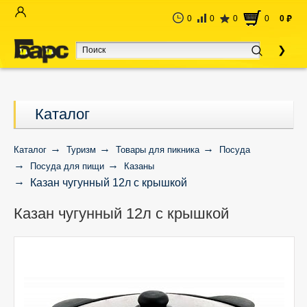
0
0
0
0
0
руб
Каталог
Каталог
Туризм
Товары для пикника
Посуда
Посуда для пищи
Казаны
Казан чугунный 12л с крышкой
Казан чугунный 12л с крышкой