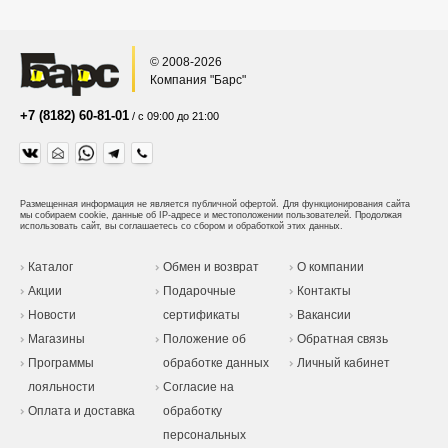
© 2008-2026
Компания "Барс"
+7 (8182) 60-81-01
/ с 09:00 до 21:00
Размещенная информация не является публичной офертой.
Для функционирования сайта
мы собираем cookie, данные об IP-адресе и местоположении пользователей. Продолжая
использовать сайт, вы соглашаетесь со сбором и обработкой этих данных.
Каталог
Обмен и возврат
О компании
Акции
Подарочные
Контакты
Новости
сертификаты
Вакансии
Магазины
Положение об
Обратная связь
Программы
обработке данных
Личный кабинет
лояльности
Согласие на
Оплата и доставка
обработку
персональных