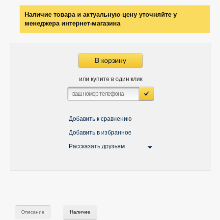
Наличие товара и актуальную цену уточняйте у
менеджера интернет-магазина
В корзину
или купите в один клик
Добавить к сравнению
Добавить в избранное
Рассказать друзьям
Описание
Наличие