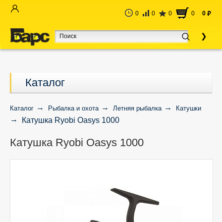
0
0
0
0
0
руб
Каталог
Каталог
Рыбалка и охота
Летняя рыбалка
Катушки
Катушка Ryobi Oasys 1000
Катушка Ryobi Oasys 1000