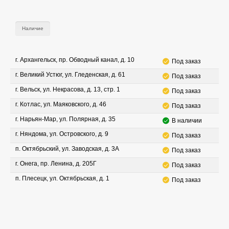
Наличие
г. Архангельск, пр. Обводный канал, д. 10
Под заказ
г. Великий Устюг, ул. Гледенская, д. 61
Под заказ
г. Вельск, ул. Некрасова, д. 13, стр. 1
Под заказ
г. Котлас, ул. Маяковского, д. 46
Под заказ
г. Нарьян-Мар, ул. Полярная, д. 35
В наличии
г. Няндома, ул. Островского, д. 9
Под заказ
п. Октябрьский, ул. Заводская, д. 3А
Под заказ
г. Онега, пр. Ленина, д. 205Г
Под заказ
п. Плесецк, ул. Октябрьская, д. 1
Под заказ