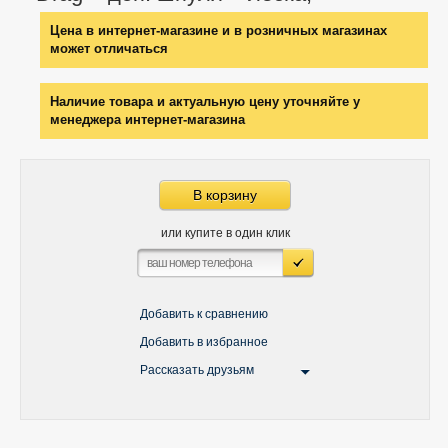
Цена в интернет-магазине и в розничных магазинах
может отличаться
Наличие товара и актуальную цену уточняйте у
менеджера интернет-магазина
В корзину
или купите в один клик
Добавить к сравнению
Добавить в избранное
Рассказать друзьям