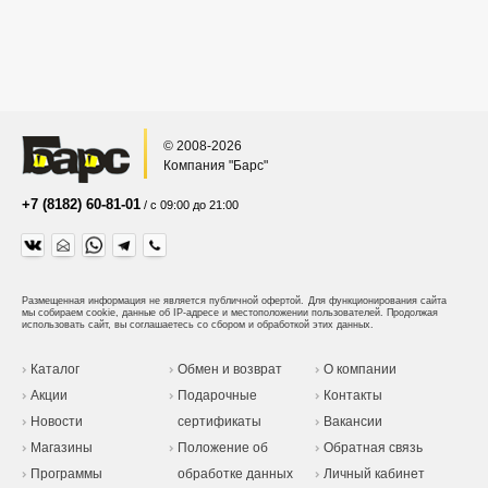
© 2008-2026
Компания "Барс"
+7 (8182) 60-81-01
/ с 09:00 до 21:00
Размещенная информация не является публичной офертой.
Для функционирования сайта
мы собираем cookie, данные об IP-адресе и местоположении пользователей. Продолжая
использовать сайт, вы соглашаетесь со сбором и обработкой этих данных.
Каталог
Обмен и возврат
О компании
Акции
Подарочные
Контакты
Новости
сертификаты
Вакансии
Магазины
Положение об
Обратная связь
Программы
обработке данных
Личный кабинет