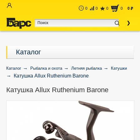
0
0
0
0
0
руб
Каталог
Каталог
Рыбалка и охота
Летняя рыбалка
Катушки
Катушка Allux Ruthenium Barone
Катушка Allux Ruthenium Barone