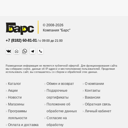
© 2008-2026
Компания "Барс"
+7 (8182) 60-81-01
/ с 09:00 до 21:00
Размещенная информация не является публичной офертой.
Для функционирования сайта
мы собираем cookie, данные об IP-адресе и местоположении пользователей. Продолжая
использовать сайт, вы соглашаетесь со сбором и обработкой этих данных.
Каталог
Обмен и возврат
О компании
Акции
Подарочные
Контакты
Новости
сертификаты
Вакансии
Магазины
Положение об
Обратная связь
Программы
обработке данных
Личный кабинет
лояльности
Согласие на
Оплата и доставка
обработку