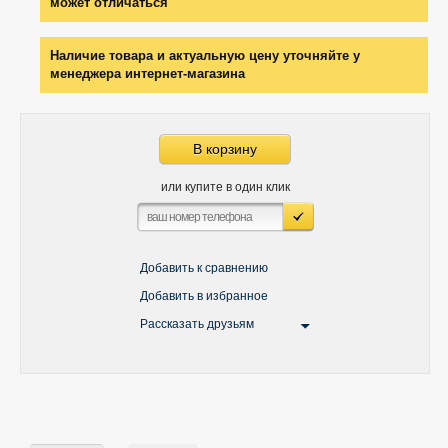
может отличаться
Наличие товара и актуальную цену уточняйте у
менеджера интернет-магазина
В корзину
или купите в один клик
Добавить к сравнению
Добавить в избранное
Рассказать друзьям