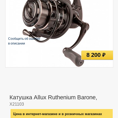
Сообщить об ошибке
в описании
8 200
руб
Катушка Allux Ruthenium Barone,
X21103
Цена в интернет-магазине и в розничных магазинах