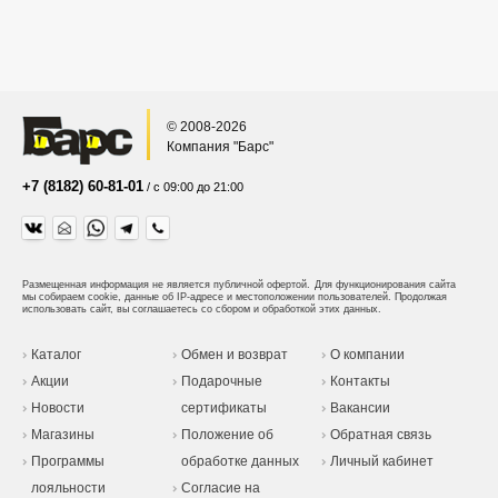
© 2008-2026
Компания "Барс"
+7 (8182) 60-81-01
/ с 09:00 до 21:00
Размещенная информация не является публичной офертой.
Для функционирования сайта
мы собираем cookie, данные об IP-адресе и местоположении пользователей. Продолжая
использовать сайт, вы соглашаетесь со сбором и обработкой этих данных.
Каталог
Обмен и возврат
О компании
Акции
Подарочные
Контакты
Новости
сертификаты
Вакансии
Магазины
Положение об
Обратная связь
Программы
обработке данных
Личный кабинет
лояльности
Согласие на