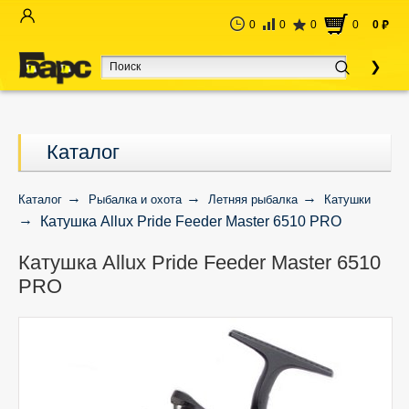
0
0
0
0
0
руб
Каталог
Каталог
Рыбалка и охота
Летняя рыбалка
Катушки
Катушка Allux Pride Feeder Master 6510 PRO
Катушка Allux Pride Feeder Master 6510
PRO