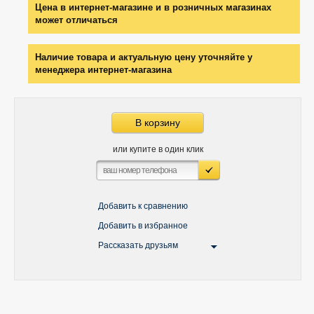
Цена в интернет-магазине и в розничных магазинах
может отличаться
Наличие товара и актуальную цену уточняйте у
менеджера интернет-магазина
В корзину
или купите в один клик
Добавить к сравнению
Добавить в избранное
Рассказать друзьям