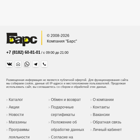
© 2008-2026
Компания "Барс"
+7 (8182) 60-81-01
/ с 09:00 до 21:00
Размещенная информация не является публичной офертой.
Для функционирования сайта
мы собираем cookie, данные об IP-адресе и местоположении пользователей. Продолжая
использовать сайт, вы соглашаетесь со сбором и обработкой этих данных.
Каталог
Обмен и возврат
О компании
Акции
Подарочные
Контакты
Новости
сертификаты
Вакансии
Магазины
Положение об
Обратная связь
Программы
обработке данных
Личный кабинет
лояльности
Согласие на