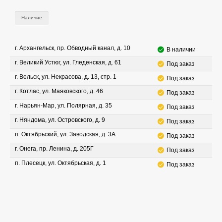
Наличие
г. Архангельск, пр. Обводный канал, д. 10
В наличии
г. Великий Устюг, ул. Гледенская, д. 61
Под заказ
г. Вельск, ул. Некрасова, д. 13, стр. 1
Под заказ
г. Котлас, ул. Маяковского, д. 46
Под заказ
г. Нарьян-Мар, ул. Полярная, д. 35
Под заказ
г. Няндома, ул. Островского, д. 9
Под заказ
п. Октябрьский, ул. Заводская, д. 3А
Под заказ
г. Онега, пр. Ленина, д. 205Г
Под заказ
п. Плесецк, ул. Октябрьская, д. 1
Под заказ