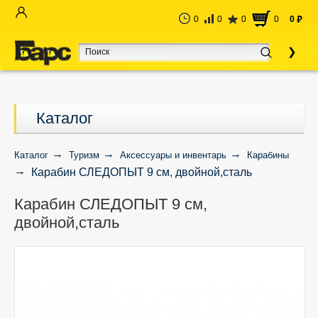
0
0
0
0
0
руб
Каталог
Каталог
Туризм
Аксессуары и инвентарь
Карабины
Карабин СЛЕДОПЫТ 9 см, двойной,сталь
Карабин СЛЕДОПЫТ 9 см,
двойной,сталь