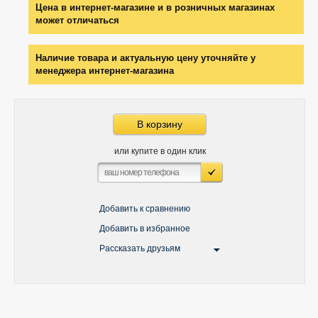
Цена в интернет-магазине и в розничных магазинах
может отличаться
Наличие товара и актуальную цену уточняйте у
менеджера интернет-магазина
В корзину
или купите в один клик
Добавить к сравнению
Добавить в избранное
Рассказать друзьям