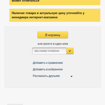
может отличаться
Наличие товара и актуальную цену уточняйте у
менеджера интернет-магазина
В корзину
или купите в один клик
Добавить к сравнению
Добавить в избранное
Рассказать друзьям