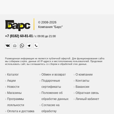
© 2008-2026
Компания "Барс"
+7 (8182) 60-81-01
/ с 09:00 до 21:00
Размещенная информация не является публичной офертой.
Для функционирования сайта
мы собираем cookie, данные об IP-адресе и местоположении пользователей. Продолжая
использовать сайт, вы соглашаетесь со сбором и обработкой этих данных.
Каталог
Обмен и возврат
О компании
Акции
Подарочные
Контакты
Новости
сертификаты
Вакансии
Магазины
Положение об
Обратная связь
Программы
обработке данных
Личный кабинет
лояльности
Согласие на
Оплата и доставка
обработку