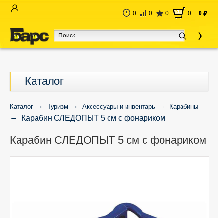
0
0
0
0
0
руб
Каталог
Каталог
Туризм
Аксессуары и инвентарь
Карабины
Карабин СЛЕДОПЫТ 5 см с фонариком
Карабин СЛЕДОПЫТ 5 см с фонариком