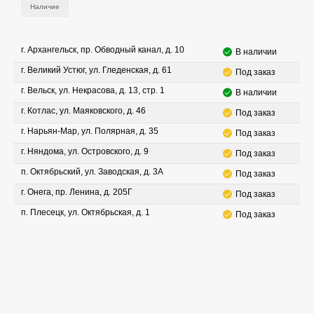
Наличие
г. Архангельск, пр. Обводный канал, д. 10
В наличии
г. Великий Устюг, ул. Гледенская, д. 61
Под заказ
г. Вельск, ул. Некрасова, д. 13, стр. 1
В наличии
г. Котлас, ул. Маяковского, д. 46
Под заказ
г. Нарьян-Мар, ул. Полярная, д. 35
Под заказ
г. Няндома, ул. Островского, д. 9
Под заказ
п. Октябрьский, ул. Заводская, д. 3А
Под заказ
г. Онега, пр. Ленина, д. 205Г
Под заказ
п. Плесецк, ул. Октябрьская, д. 1
Под заказ