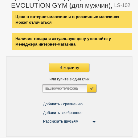
EVOLUTION GYM (для мужчин),
LS-102
Цена в интернет-магазине и в розничных магазинах
может отличаться
Наличие товара и актуальную цену уточняйте у
менеджера интернет-магазина
В корзину
или купите в один клик
Добавить к сравнению
Добавить в избранное
Рассказать друзьям