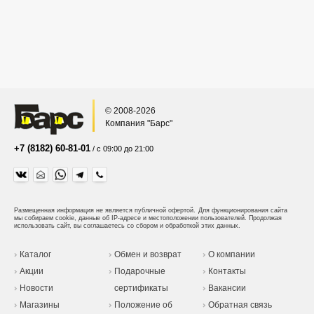
© 2008-2026
Компания "Барс"
+7 (8182) 60-81-01
/ с 09:00 до 21:00
Размещенная информация не является публичной офертой.
Для функционирования сайта
мы собираем cookie, данные об IP-адресе и местоположении пользователей. Продолжая
использовать сайт, вы соглашаетесь со сбором и обработкой этих данных.
Каталог
Обмен и возврат
О компании
Акции
Подарочные
Контакты
Новости
сертификаты
Вакансии
Магазины
Положение об
Обратная связь