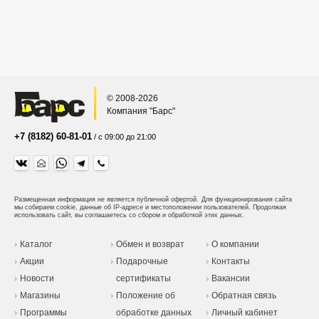
© 2008-2026
Компания "Барс"
+7 (8182) 60-81-01
/ с 09:00 до 21:00
Размещенная информация не является публичной офертой.
Для функционирования сайта
мы собираем cookie, данные об IP-адресе и местоположении пользователей. Продолжая
использовать сайт, вы соглашаетесь со сбором и обработкой этих данных.
Каталог
Обмен и возврат
О компании
Акции
Подарочные
Контакты
Новости
сертификаты
Вакансии
Магазины
Положение об
Обратная связь
Программы
обработке данных
Личный кабинет