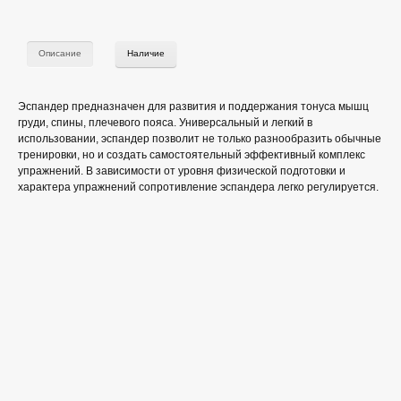
Описание
Наличие
Эспандер предназначен для развития и поддержания тонуса мышц
груди, спины, плечевого пояса. Универсальный и легкий в
использовании, эспандер позволит не только разнообразить обычные
тренировки, но и создать самостоятельный эффективный комплекс
упражнений. В зависимости от уровня физической подготовки и
характера упражнений сопротивление эспандера легко регулируется.