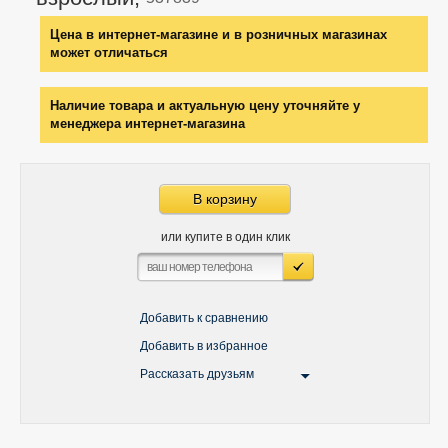
Цена в интернет-магазине и в розничных магазинах
может отличаться
Наличие товара и актуальную цену уточняйте у
менеджера интернет-магазина
В корзину
или купите в один клик
Добавить к сравнению
Добавить в избранное
Рассказать друзьям