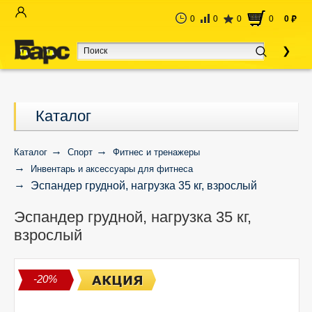
0
0
0
0
0
руб
Каталог
Каталог
Спорт
Фитнес и тренажеры
Инвентарь и аксессуары для фитнеса
Эспандер грудной, нагрузка 35 кг, взрослый
Эспандер грудной, нагрузка 35 кг,
взрослый
-20%