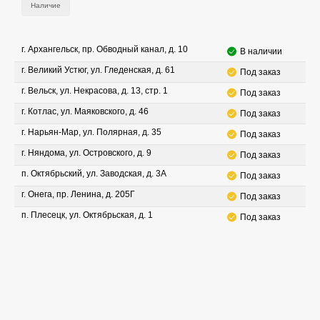
Наличие
г. Архангельск, пр. Обводный канал, д. 10
В наличии
г. Великий Устюг, ул. Гледенская, д. 61
Под заказ
г. Вельск, ул. Некрасова, д. 13, стр. 1
Под заказ
г. Котлас, ул. Маяковского, д. 46
Под заказ
г. Нарьян-Мар, ул. Полярная, д. 35
Под заказ
г. Няндома, ул. Островского, д. 9
Под заказ
п. Октябрьский, ул. Заводская, д. 3А
Под заказ
г. Онега, пр. Ленина, д. 205Г
Под заказ
п. Плесецк, ул. Октябрьская, д. 1
Под заказ