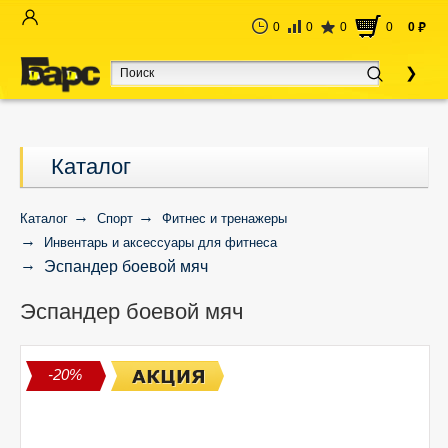
0
0
0
0
0
руб
Каталог
Каталог
Спорт
Фитнес и тренажеры
Инвентарь и аксессуары для фитнеса
Эспандер боевой мяч
Эспандер боевой мяч
-20%