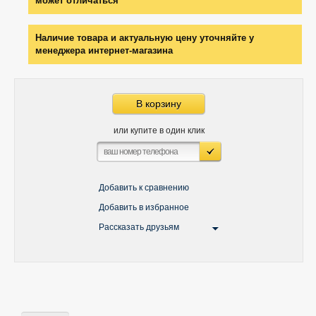
может отличаться
Наличие товара и актуальную цену уточняйте у
менеджера интернет-магазина
В корзину
или купите в один клик
Добавить к сравнению
Добавить в избранное
Рассказать друзьям