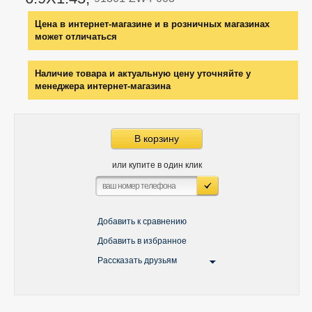
Цена в интернет-магазине и в розничных магазинах
может отличаться
Наличие товара и актуальную цену уточняйте у
менеджера интернет-магазина
В корзину
или купите в один клик
Добавить к сравнению
Добавить в избранное
Рассказать друзьям