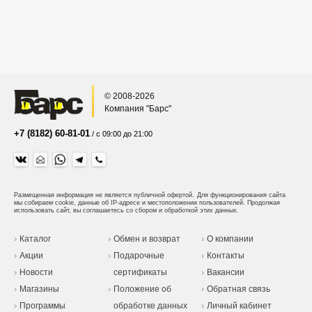
© 2008-2026
Компания "Барс"
+7 (8182) 60-81-01
/ с 09:00 до 21:00
Размещенная информация не является публичной офертой.
Для функционирования сайта
мы собираем cookie, данные об IP-адресе и местоположении пользователей. Продолжая
использовать сайт, вы соглашаетесь со сбором и обработкой этих данных.
Каталог
Обмен и возврат
О компании
Акции
Подарочные
Контакты
Новости
сертификаты
Вакансии
Магазины
Положение об
Обратная связь
Программы
обработке данных
Личный кабинет