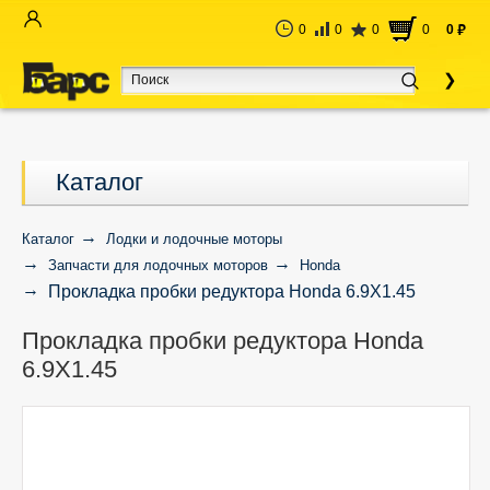
0
0
0
0
0
руб
Каталог
Каталог
Лодки и лодочные моторы
Запчасти для лодочных моторов
Honda
Прокладка пробки редуктора Honda 6.9X1.45
Прокладка пробки редуктора Honda
6.9X1.45