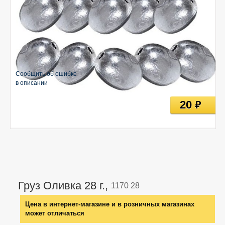
Сообщить об ошибке
в описании
20
руб
Груз Оливка 28 г.,
1170 28
Цена в интернет-магазине и в розничных магазинах
может отличаться