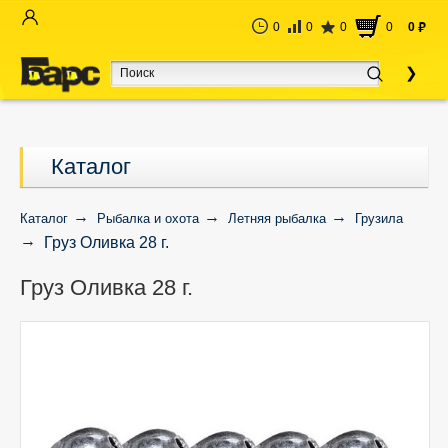
0
0
0
0
0
руб
Каталог
Каталог
Рыбалка и охота
Летняя рыбалка
Грузила
Груз Оливка 28 г.
Груз Оливка 28 г.