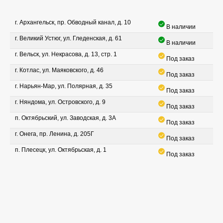
г. Архангельск, пр. Обводный канал, д. 10
В наличии
г. Великий Устюг, ул. Гледенская, д. 61
В наличии
г. Вельск, ул. Некрасова, д. 13, стр. 1
Под заказ
г. Котлас, ул. Маяковского, д. 46
Под заказ
г. Нарьян-Мар, ул. Полярная, д. 35
Под заказ
г. Няндома, ул. Островского, д. 9
Под заказ
п. Октябрьский, ул. Заводская, д. 3А
Под заказ
г. Онега, пр. Ленина, д. 205Г
Под заказ
п. Плесецк, ул. Октябрьская, д. 1
Под заказ