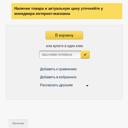
Наличие товара и актуальную цену уточняйте у
менеджера интернет-магазина
В корзину
или купите в один клик
Добавить к сравнению
Добавить в избранное
Рассказать друзьям
Наличие