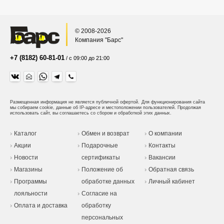
© 2008-2026
Компания "Барс"
+7 (8182) 60-81-01
/ с 09:00 до 21:00
Размещенная информация не является публичной офертой.
Для функционирования сайта
мы собираем cookie, данные об IP-адресе и местоположении пользователей. Продолжая
использовать сайт, вы соглашаетесь со сбором и обработкой этих данных.
Каталог
Обмен и возврат
О компании
Акции
Подарочные
Контакты
Новости
сертификаты
Вакансии
Магазины
Положение об
Обратная связь
Программы
обработке данных
Личный кабинет
лояльности
Согласие на
Оплата и доставка
обработку
персональных