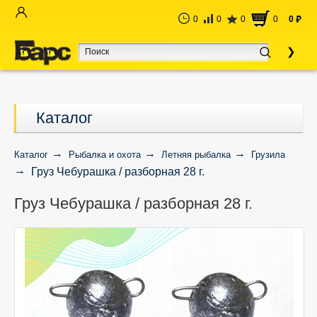
0
0
0
0
0
руб
Каталог
Каталог
Рыбалка и охота
Летняя рыбалка
Грузила
Груз Чебурашка / разборная 28 г.
Груз Чебурашка / разборная 28 г.