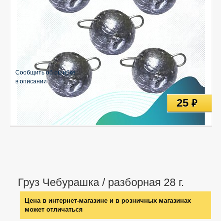
Сообщить об ошибке
в описании
25
руб
Груз Чебурашка / разборная 28 г.
Цена в интернет-магазине и в розничных магазинах
может отличаться