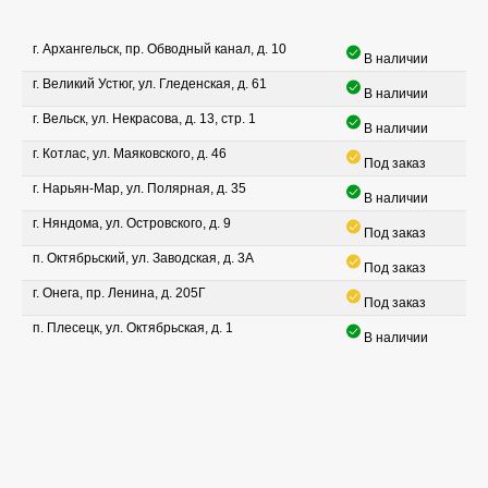
г. Архангельск, пр. Обводный канал, д. 10
В наличии
г. Великий Устюг, ул. Гледенская, д. 61
В наличии
г. Вельск, ул. Некрасова, д. 13, стр. 1
В наличии
г. Котлас, ул. Маяковского, д. 46
Под заказ
г. Нарьян-Мар, ул. Полярная, д. 35
В наличии
г. Няндома, ул. Островского, д. 9
Под заказ
п. Октябрьский, ул. Заводская, д. 3А
Под заказ
г. Онега, пр. Ленина, д. 205Г
Под заказ
п. Плесецк, ул. Октябрьская, д. 1
В наличии