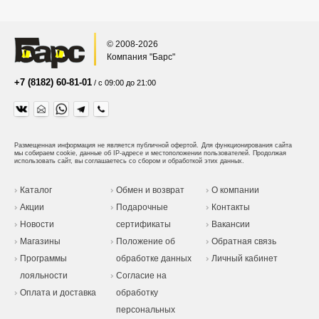
© 2008-2026
Компания "Барс"
+7 (8182) 60-81-01
/ с 09:00 до 21:00
Размещенная информация не является публичной офертой.
Для функционирования сайта
мы собираем cookie, данные об IP-адресе и местоположении пользователей. Продолжая
использовать сайт, вы соглашаетесь со сбором и обработкой этих данных.
Каталог
Обмен и возврат
О компании
Акции
Подарочные
Контакты
Новости
сертификаты
Вакансии
Магазины
Положение об
Обратная связь
Программы
обработке данных
Личный кабинет
лояльности
Согласие на
Оплата и доставка
обработку
персональных