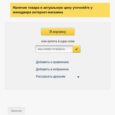
Наличие товара и актуальную цену уточняйте у
менеджера интернет-магазина
В корзину
или купите в один клик
Добавить к сравнению
Добавить в избранное
Рассказать друзьям
Наличие