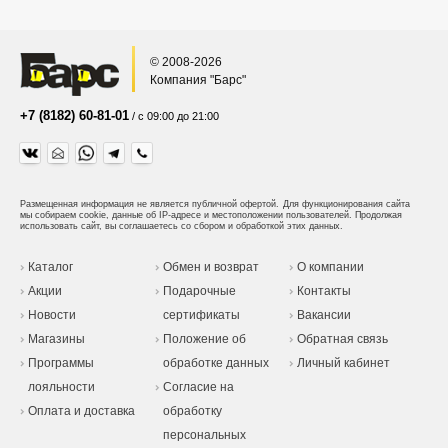
© 2008-2026
Компания "Барс"
+7 (8182) 60-81-01
/ с 09:00 до 21:00
Размещенная информация не является публичной офертой.
Для функционирования сайта
мы собираем cookie, данные об IP-адресе и местоположении пользователей. Продолжая
использовать сайт, вы соглашаетесь со сбором и обработкой этих данных.
Каталог
Обмен и возврат
О компании
Акции
Подарочные
Контакты
Новости
сертификаты
Вакансии
Магазины
Положение об
Обратная связь
Программы
обработке данных
Личный кабинет
лояльности
Согласие на
Оплата и доставка
обработку
персональных