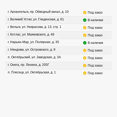
г. Архангельск, пр. Обводный канал, д. 10
Под заказ
г. Великий Устюг, ул. Гледенская, д. 61
В наличии
г. Вельск, ул. Некрасова, д. 13, стр. 1
Под заказ
г. Котлас, ул. Маяковского, д. 46
Под заказ
г. Нарьян-Мар, ул. Полярная, д. 35
В наличии
г. Няндома, ул. Островского, д. 9
Под заказ
п. Октябрьский, ул. Заводская, д. 3А
Под заказ
г. Онега, пр. Ленина, д. 205Г
Под заказ
п. Плесецк, ул. Октябрьская, д. 1
Под заказ