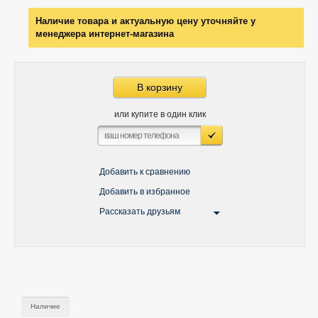
Наличие товара и актуальную цену уточняйте у
менеджера интернет-магазина
В корзину
или купите в один клик
Добавить к сравнению
Добавить в избранное
Рассказать друзьям
Наличие