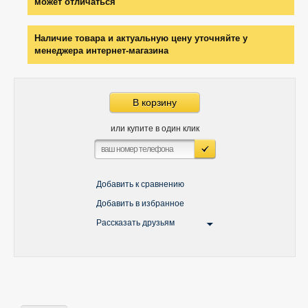
может отличаться
Наличие товара и актуальную цену уточняйте у
менеджера интернет-магазина
В корзину
или купите в один клик
Добавить к сравнению
Добавить в избранное
Рассказать друзьям