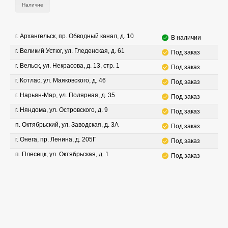
Наличие
г. Архангельск, пр. Обводный канал, д. 10
В наличии
г. Великий Устюг, ул. Гледенская, д. 61
Под заказ
г. Вельск, ул. Некрасова, д. 13, стр. 1
Под заказ
г. Котлас, ул. Маяковского, д. 46
Под заказ
г. Нарьян-Мар, ул. Полярная, д. 35
Под заказ
г. Няндома, ул. Островского, д. 9
Под заказ
п. Октябрьский, ул. Заводская, д. 3А
Под заказ
г. Онега, пр. Ленина, д. 205Г
Под заказ
п. Плесецк, ул. Октябрьская, д. 1
Под заказ