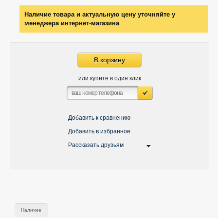
Наличие товара и актуальную цену уточняйте у
менеджера интернет-магазина
В корзину
или купите в один клик
Добавить к сравнению
Добавить в избранное
Рассказать друзьям
Наличие