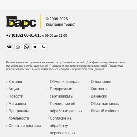
© 2008-2026
Компания "Барс"
+7 (8182) 60-81-01
/ с 09:00 до 21:00
Размещенная информация не является публичной офертой.
Для функционирования сайта
мы собираем cookie, данные об IP-адресе и местоположении пользователей. Продолжая
использовать сайт, вы соглашаетесь со сбором и обработкой этих данных.
Каталог
Обмен и возврат
О компании
Акции
Подарочные
Контакты
Новости
сертификаты
Вакансии
Магазины
Положение об
Обратная связь
Программы
обработке данных
Личный кабинет
лояльности
Согласие на
Оплата и доставка
обработку
персональных