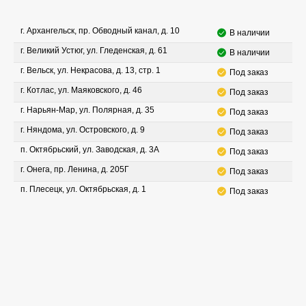
г. Архангельск, пр. Обводный канал, д. 10
В наличии
г. Великий Устюг, ул. Гледенская, д. 61
В наличии
г. Вельск, ул. Некрасова, д. 13, стр. 1
Под заказ
г. Котлас, ул. Маяковского, д. 46
Под заказ
г. Нарьян-Мар, ул. Полярная, д. 35
Под заказ
г. Няндома, ул. Островского, д. 9
Под заказ
п. Октябрьский, ул. Заводская, д. 3А
Под заказ
г. Онега, пр. Ленина, д. 205Г
Под заказ
п. Плесецк, ул. Октябрьская, д. 1
Под заказ