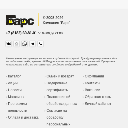
© 2008-2026
Компания "Барс"
+7 (8182) 60-81-01
/ с 09:00 до 21:00
Размещенная информация не является публичной офертой.
Для функционирования сайта
мы собираем cookie, данные об IP-адресе и местоположении пользователей. Продолжая
использовать сайт, вы соглашаетесь со сбором и обработкой этих данных.
Каталог
Обмен и возврат
О компании
Акции
Подарочные
Контакты
Новости
сертификаты
Вакансии
Магазины
Положение об
Обратная связь
Программы
обработке данных
Личный кабинет
лояльности
Согласие на
Оплата и доставка
обработку
персональных