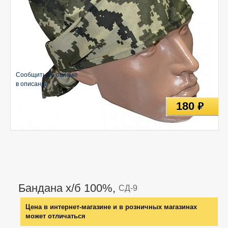
Сообщить об ошибке
в описании
180
руб
Бандана х/б 100%,
СД-9
Цена в интернет-магазине и в розничных магазинах
может отличаться