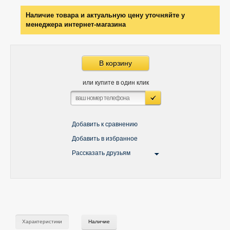
Наличие товара и актуальную цену уточняйте у
менеджера интернет-магазина
В корзину
или купите в один клик
Добавить к сравнению
Добавить в избранное
Рассказать друзьям
Характеристики
Наличие