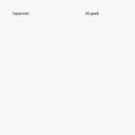
Гарантия:
30 дней