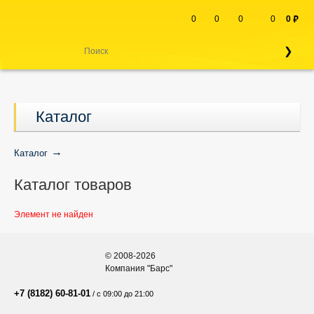
0
0
0
0
0
руб
Каталог
Каталог
Каталог товаров
Элемент не найден
© 2008-2026
Компания "Барс"
+7 (8182) 60-81-01
/ с 09:00 до 21:00