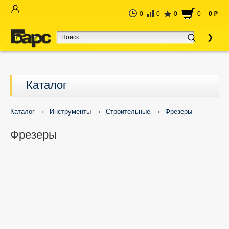
0
0
0
0
0
руб
Каталог
Каталог
Инструменты
Строительные
Фрезеры
Фрезеры