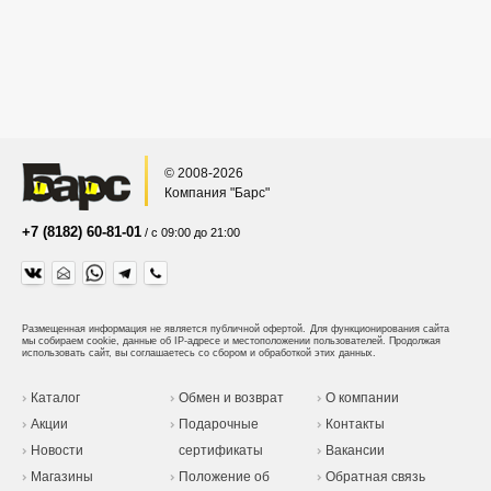
© 2008-2026
Компания "Барс"
+7 (8182) 60-81-01
/ с 09:00 до 21:00
Размещенная информация не является публичной офертой.
Для функционирования сайта
мы собираем cookie, данные об IP-адресе и местоположении пользователей. Продолжая
использовать сайт, вы соглашаетесь со сбором и обработкой этих данных.
Каталог
Обмен и возврат
О компании
Акции
Подарочные
Контакты
Новости
сертификаты
Вакансии
Магазины
Положение об
Обратная связь