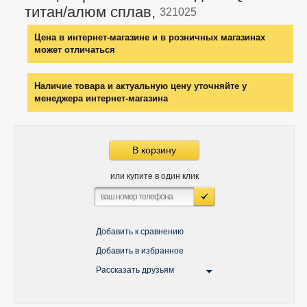
титан/алюм сплав,
321025
Цена в интернет-магазине и в розничных магазинах
может отличаться
Наличие товара и актуальную цену уточняйте у
менеджера интернет-магазина
В корзину
или купите в один клик
Добавить к сравнению
Добавить в избранное
Рассказать друзьям