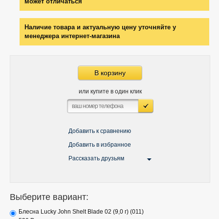
может отличаться
Наличие товара и актуальную цену уточняйте у
менеджера интернет-магазина
В корзину
или купите в один клик
Добавить к сравнению
Добавить в избранное
Рассказать друзьям
Выберите вариант:
Блесна Lucky John Shelt Blade 02 (9,0 г) (011)