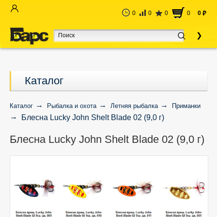
0
0
0
0
0
руб
Каталог
Каталог
Рыбалка и охота
Летняя рыбалка
Приманки
Блесна Lucky John Shelt Blade 02 (9,0 г)
Блесна Lucky John Shelt Blade 02 (9,0 г)