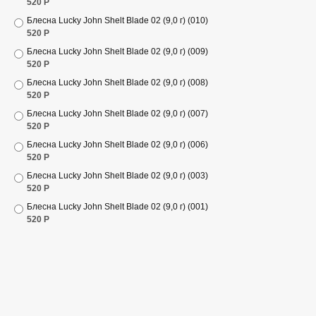
520
Р
Блесна Lucky John Shelt Blade 02 (9,0 г) (010)
520
Р
Блесна Lucky John Shelt Blade 02 (9,0 г) (009)
520
Р
Блесна Lucky John Shelt Blade 02 (9,0 г) (008)
520
Р
Блесна Lucky John Shelt Blade 02 (9,0 г) (007)
520
Р
Блесна Lucky John Shelt Blade 02 (9,0 г) (006)
520
Р
Блесна Lucky John Shelt Blade 02 (9,0 г) (003)
520
Р
Блесна Lucky John Shelt Blade 02 (9,0 г) (001)
520
Р