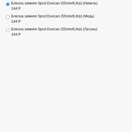
Блесна зимняя Sprut Duncan (55mm/6,8гр) (Никель)
144
Р
Блесна зимняя Sprut Duncan (55mm/6,8гр) (Медь)
144
Р
Блесна зимняя Sprut Duncan (55mm/6,8гр) (Латунь)
144
Р