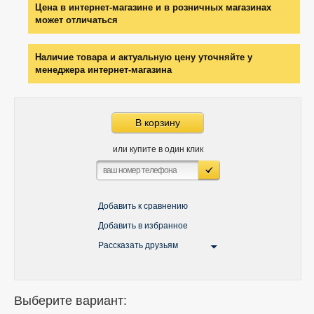
Цена в интернет-магазине и в розничных магазинах
может отличаться
Наличие товара и актуальную цену уточняйте у
менеджера интернет-магазина
В корзину
или купите в один клик
Добавить к сравнению
Добавить в избранное
Рассказать друзьям
Выберите вариант: