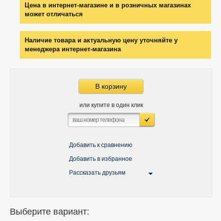
Цена в интернет-магазине и в розничных магазинах
может отличаться
Наличие товара и актуальную цену уточняйте у
менеджера интернет-магазина
В корзину
или купите в один клик
Добавить к сравнению
Добавить в избранное
Рассказать друзьям
Выберите вариант: