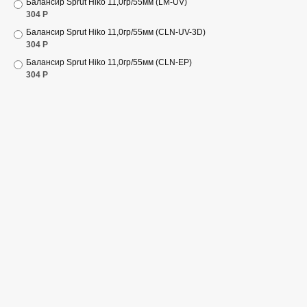
Балансир Sprut Hiko 11,0гр/55мм (LM-UV)
304
Р
Балансир Sprut Hiko 11,0гр/55мм (CLN-UV-3D)
304
Р
Балансир Sprut Hiko 11,0гр/55мм (CLN-EP)
304
Р