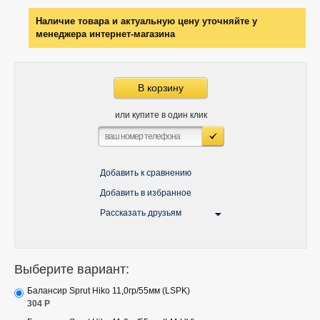
Наличие товара и актуальную цену уточняйте у
менеджера интернет-магазина
В корзину
или купите в один клик
Добавить к сравнению
Добавить в избранное
Рассказать друзьям
Выберите вариант:
Балансир Sprut Hiko 11,0гр/55мм (LSPK)
304
Р