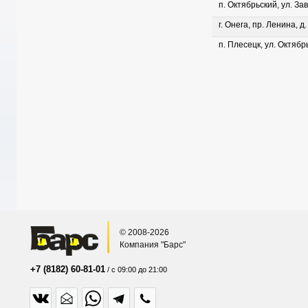
п. Октябрьский, ул. Зав
г. Онега, пр. Ленина, д
п. Плесецк, ул. Октябрь
© 2008-2026
Компания "Барс"
+7 (8182) 60-81-01
/ с 09:00 до 21:00