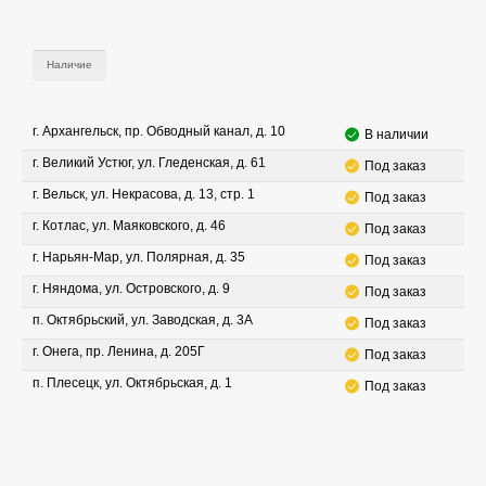
Наличие
г. Архангельск, пр. Обводный канал, д. 10
В наличии
г. Великий Устюг, ул. Гледенская, д. 61
Под заказ
г. Вельск, ул. Некрасова, д. 13, стр. 1
Под заказ
г. Котлас, ул. Маяковского, д. 46
Под заказ
г. Нарьян-Мар, ул. Полярная, д. 35
Под заказ
г. Няндома, ул. Островского, д. 9
Под заказ
п. Октябрьский, ул. Заводская, д. 3А
Под заказ
г. Онега, пр. Ленина, д. 205Г
Под заказ
п. Плесецк, ул. Октябрьская, д. 1
Под заказ