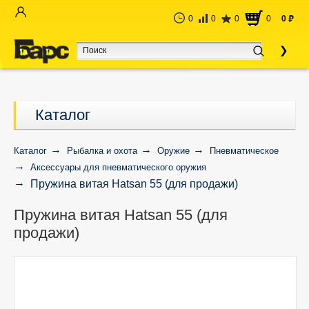
0
0
0
0
0
руб
Каталог
Каталог
Рыбалка и охота
Оружие
Пневматическое
Аксессуары для пневматического оружия
Пружина витая Hatsan 55 (для продажи)
Пружина витая Hatsan 55 (для
продажи)