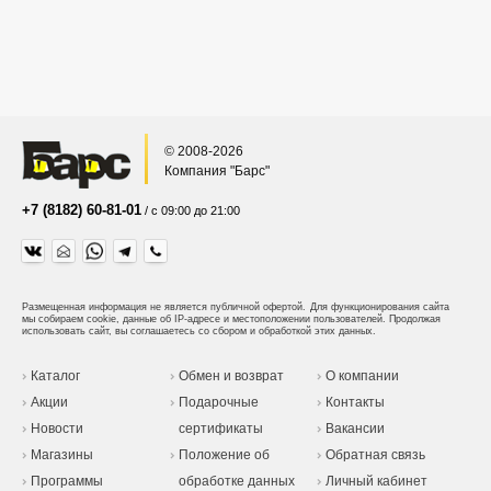
© 2008-2026
Компания "Барс"
+7 (8182) 60-81-01
/ с 09:00 до 21:00
Размещенная информация не является публичной офертой.
Для функционирования сайта
мы собираем cookie, данные об IP-адресе и местоположении пользователей. Продолжая
использовать сайт, вы соглашаетесь со сбором и обработкой этих данных.
Каталог
Обмен и возврат
О компании
Акции
Подарочные
Контакты
Новости
сертификаты
Вакансии
Магазины
Положение об
Обратная связь
Программы
обработке данных
Личный кабинет