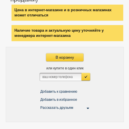
Цена в интернет-магазине и в розничных магазинах
может отличаться
Наличие товара и актуальную цену уточняйте у
менеджера интернет-магазина
В корзину
или купите в один клик
Добавить к сравнению
Добавить в избранное
Рассказать друзьям