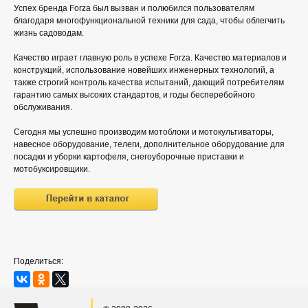
Успех бренда Forza был вызван и полюбился пользователям
благодаря многофункциональной техники для сада, чтобы облегчить
жизнь садоводам.
Качество играет главную роль в успехе Forza. Качество материалов и
конструкций, использование новейших инженерных технологий, а
также строгий контроль качества испытаний, дающий потребителям
гарантию самых высоких стандартов, и годы бесперебойного
обслуживания.
Сегодня мы успешно производим мотоблоки и мотокультиваторы,
навесное оборудование, телеги, дополнительное оборудование для
посадки и уборки картофеля, снегоуборочные приставки и
мотобуксировщики.
Поделиться: