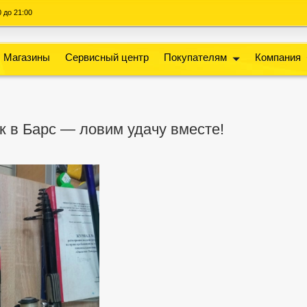
00 до 21:00
Магазины
Сервисный центр
Покупателям
Компания
к в Барс — ловим удачу вместе!