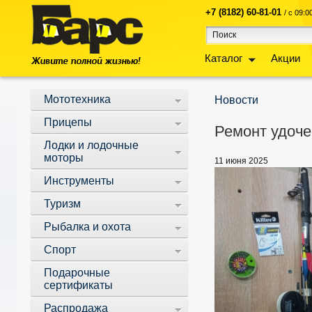
+7 (8182) 60-81-01
/ с 09:
Каталог
Акции
Мототехника
Новости
Прицепы
Ремонт удоче
Лодки и лодочные
моторы
11 июня 2025
Инструменты
Туризм
Рыбалка и охота
Спорт
Подарочные
сертификаты
Распродажа