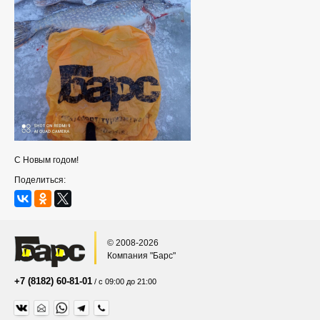
С Новым годом!
Поделиться:
© 2008-2026
Компания "Барс"
+7 (8182) 60-81-01
/ с 09:00 до 21:00