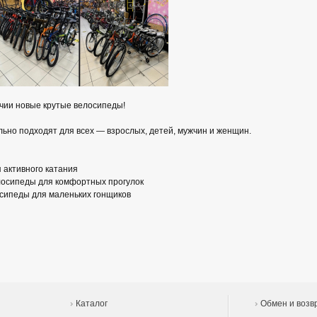
ичии новые крутые велосипеды!
но подходят для всех — взрослых, детей, мужчин и женщин.
 активного катания
лосипеды для комфортных прогулок
сипеды для маленьких гонщиков
Каталог
Обмен и возв