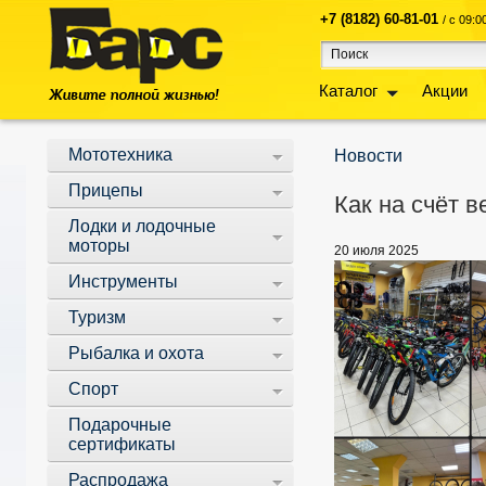
+7 (8182) 60-81-01
/ с 09:
Каталог
Акции
Мототехника
Новости
Прицепы
Как на счёт 
Лодки и лодочные
моторы
20 июля 2025
Инструменты
Туризм
Рыбалка и охота
Спорт
Подарочные
сертификаты
Распродажа