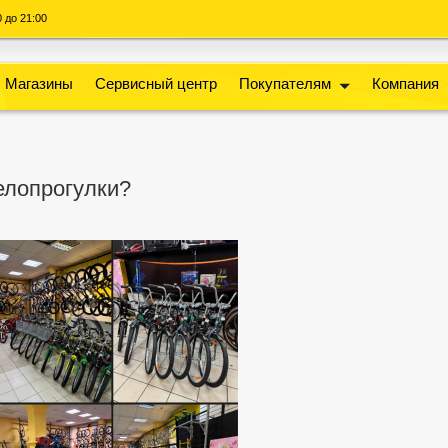
00 до 21:00
Магазины
Сервисный центр
Покупателям
Компания
велопрогулки?