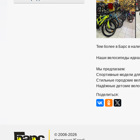
Тем более в Барс в нал
Наши велосипеды идеаль
Мы предлагаем:
Спортивные модели для
Стильные городские ве
Надёжные детские вело
Поделиться:
© 2008-2026