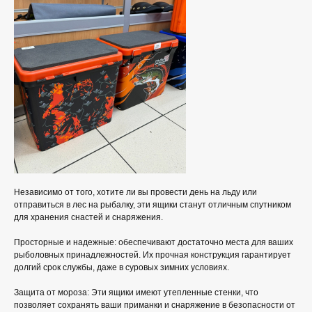
Независимо от того, хотите ли вы провести день на льду или
отправиться в лес на рыбалку, эти ящики станут отличным спутником
для хранения снастей и снаряжения.
Просторные и надежные: обеспечивают достаточно места для ваших
рыболовных принадлежностей. Их прочная конструкция гарантирует
долгий срок службы, даже в суровых зимних условиях.
Защита от мороза: Эти ящики имеют утепленные стенки, что
позволяет сохранять ваши приманки и снаряжение в безопасности от