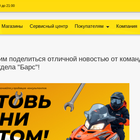
00 до 21:00
Магазины
Сервисный центр
Покупателям
Компания
им поделиться отличной новостью от кома
дела "Барс"!